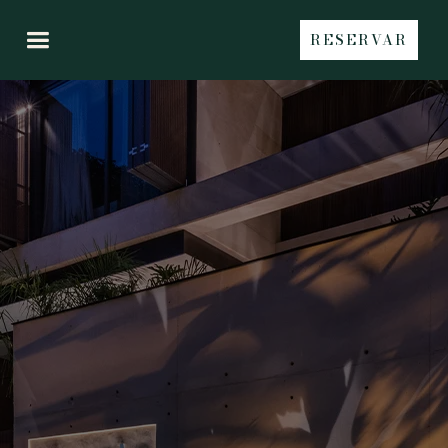
RESERVAR