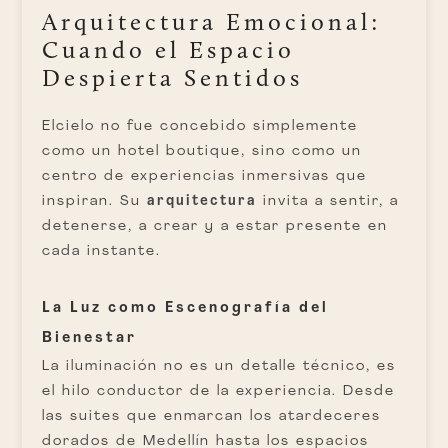
Arquitectura Emocional:
Cuando el Espacio
Despierta Sentidos
Elcielo no fue concebido simplemente
como un hotel boutique, sino como un
centro de experiencias inmersivas que
inspiran. Su
arquitectura
invita a sentir, a
detenerse, a crear y a estar presente en
cada instante.
La Luz como Escenografía del
Bienestar
La iluminación no es un detalle técnico, es
el hilo conductor de la experiencia. Desde
las suites que enmarcan los atardeceres
dorados de Medellín hasta los espacios