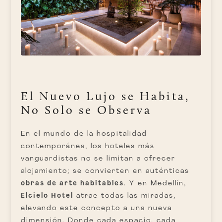
El Nuevo Lujo se Habita,
No Solo se Observa
En el mundo de la hospitalidad
contemporánea, los hoteles más
vanguardistas no se limitan a ofrecer
alojamiento; se convierten en auténticas
obras de arte habitables
. Y en Medellín,
Elcielo Hotel
atrae todas las miradas,
elevando este concepto a una nueva
dimensión. Donde cada espacio, cada