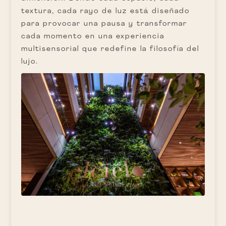
textura, cada rayo de luz está diseñado
para provocar una pausa y transformar
cada momento en una experiencia
multisensorial que redefine la filosofía del
lujo.