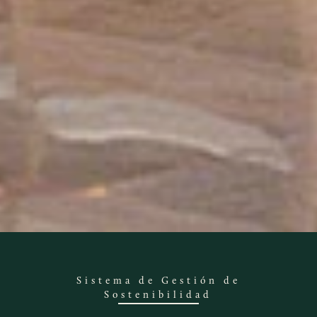
Sistema de Gestión de
Sostenibilidad