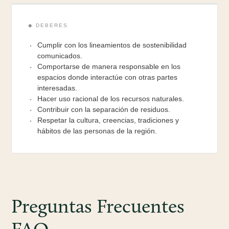
◆ DEBERES
Cumplir con los lineamientos de sostenibilidad
comunicados.
Comportarse de manera responsable en los
espacios donde interactúe con otras partes
interesadas.
Hacer uso racional de los recursos naturales.
Contribuir con la separación de residuos.
Respetar la cultura, creencias, tradiciones y
hábitos de las personas de la región.
Preguntas Frecuentes