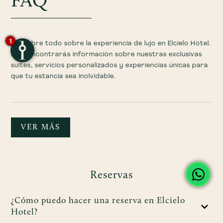
FAQ
1
Descubre todo sobre la experiencia de lujo en Elcielo Hotel.
Aquí encontrarás información sobre nuestras exclusivas
suites, servicios personalizados y experiencias únicas para
que tu estancia sea inolvidable.
VER MÁS
Reservas
¿Cómo puedo hacer una reserva en Elcielo
Hotel?