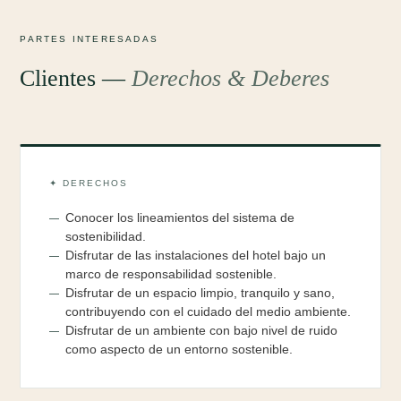
PARTES INTERESADAS
Clientes —
Derechos & Deberes
✦ DERECHOS
Conocer los lineamientos del sistema de
sostenibilidad.
Disfrutar de las instalaciones del hotel bajo un
marco de responsabilidad sostenible.
Disfrutar de un espacio limpio, tranquilo y sano,
contribuyendo con el cuidado del medio ambiente.
Disfrutar de un ambiente con bajo nivel de ruido
como aspecto de un entorno sostenible.