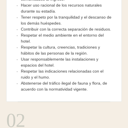
Hacer uso racional de los recursos naturales
durante su estadía.
Tener respeto por la tranquilidad y el descanso de
los demás huéspedes.
Contribuir con la correcta separación de residuos.
Respetar el medio ambiente en el entorno del
hotel.
Respetar la cultura, creencias, tradiciones y
hábitos de las personas de la región.
Usar responsablemente las instalaciones y
espacios del hotel.
Respetar las indicaciones relacionadas con el
ruido y el humo.
Abstenerse del tráfico ilegal de fauna y flora, de
acuerdo con la normatividad vigente.
02