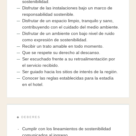
sostenibilidad.
Disfrutar de las instalaciones bajo un marco de
responsabilidad sostenible.
Disfrutar de un espacio limpio, tranquilo y sano,
contribuyendo con el cuidado del medio ambiente.
Disfrutar de un ambiente con bajo nivel de ruido
como expresión de sostenibilidad.
Recibir un trato amable en todo momento.
Que se respete su derecho al descanso.
Ser escuchado frente a su retroalimentación por
el servicio recibido.
Ser guiado hacia los sitios de interés de la región.
Conocer las reglas establecidas para la estadía
en el hotel.
◆ DEBERES
Cumplir con los lineamientos de sostenibilidad
comunicados al ingreso.