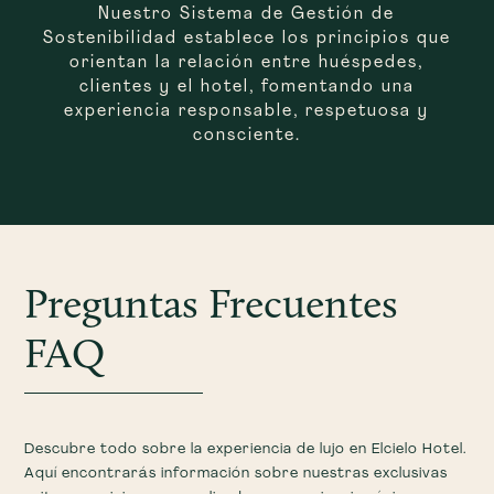
Nuestro Sistema de Gestión de
Sostenibilidad establece los principios que
orientan la relación entre huéspedes,
clientes y el hotel, fomentando una
experiencia responsable, respetuosa y
consciente.
Preguntas Frecuentes
FAQ
Descubre todo sobre la experiencia de lujo en Elcielo Hotel.
Aquí encontrarás información sobre nuestras exclusivas