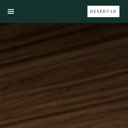
RESERVAR