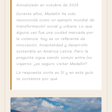
Actualizado en octubre de 2025
Durante años, Medellín ha sido
reconocida como un ejemplo mundial de
transformación social y urbana. Lo que
alguna vez fue una ciudad marcada por
la violencia, hoy es un referente de
innovación, hospitalidad y desarrollo
sostenible en América Latina. Pero la
pregunta sigue siendo común entre los
viajeros: ¿es seguro visitar Medellín?
La respuesta corta es SÍ y en esta guía
te contamos por qué.