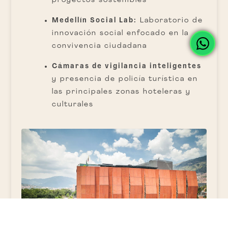
proyectos sostenibles
Medellín Social Lab:
Laboratorio de
innovación social enfocado en la
convivencia ciudadana
Cámaras de vigilancia inteligentes
y presencia de policía turística en
las principales zonas hoteleras y
culturales