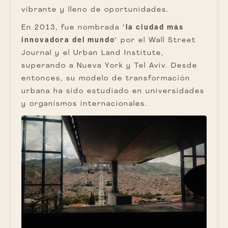
vibrante y lleno de oportunidades.
En 2013, fue nombrada
"la ciudad más
innovadora del mundo"
por el Wall Street
Journal y el Urban Land Institute,
superando a Nueva York y Tel Aviv. Desde
entonces, su modelo de transformación
urbana ha sido estudiado en universidades
y organismos internacionales.