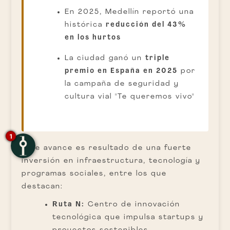
En 2025, Medellín reportó una
histórica
reducción del 43%
en los hurtos
La ciudad ganó un
triple
premio en España en 2025
por
la campaña de seguridad y
cultura vial "Te queremos vivo"
1
Este avance es resultado de una fuerte
inversión en infraestructura, tecnología y
programas sociales, entre los que
destacan:
Ruta N:
Centro de innovación
tecnológica que impulsa startups y