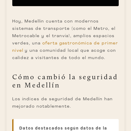
Hoy, Medellín cuenta con modernos
sistemas de transporte (como el Metro, el
Metrocable y el tranvía), amplios espacios
verdes, una
oferta gastronómica de primer
nivel
y una comunidad local que acoge con
calidez a visitantes de todo el mundo.
Cómo cambió la seguridad
en Medellín
Los índices de seguridad de Medellín han
mejorado notablemente.
Datos destacados según datos de la